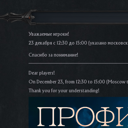
Уважаемые игроки!
23 декабря с 12:30 до 15:00 (указано московс
Спасибо за понимание!
___________________________________________
Dear players!
On December 23, from 12:30 to 15:00 (Moscow tim
Thank you for your understanding!