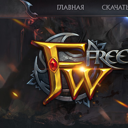
ГЛАВНАЯ
СКАЧАТ