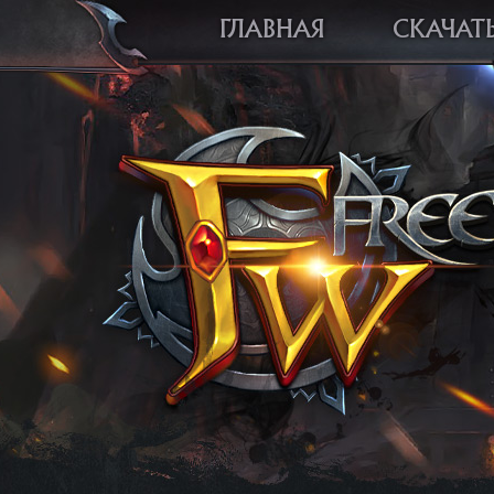
ГЛАВНАЯ
СКАЧАТ