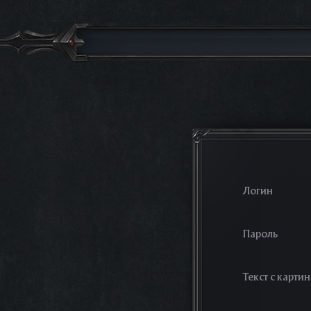
Логин
Пароль
Текст с карти