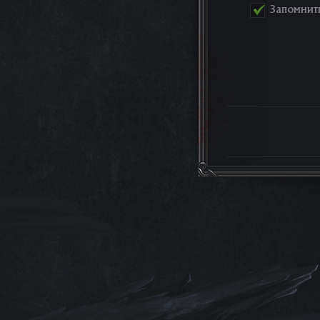
Запомнит